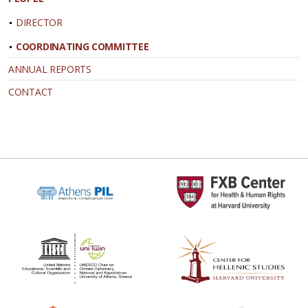
DIRECTOR
COORDINATING COMMITTEE
ANNUAL REPORTS
CONTACT