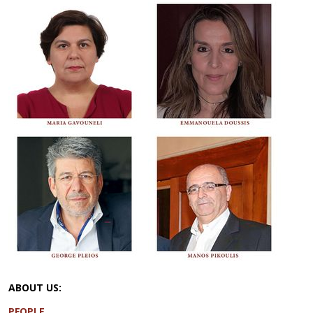
ABOUT US:
PEOPLE